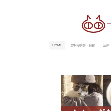
HOME
理事長挨拶・目的
活動