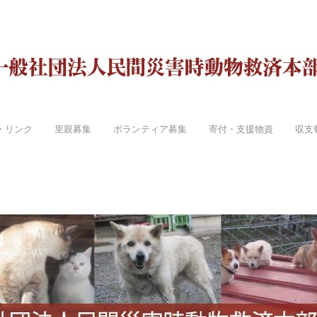
・リンク
里親募集
ボランティア募集
寄付・支援物資
収支