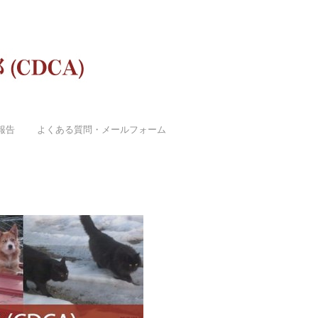
報告
よくある質問・メールフォーム