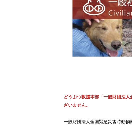
どうぶつ救援本部「一般財団法人
ざいません。
一般財団法人全国緊急災害時動物