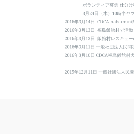
ボランティア募集 仕分け
3月24日（木）10時半ヤマ
2016年3月14日
CDCA natsumi
2016年3月13日
福島飯館村で活動
2016年3月13日
飯館村レスキュー
​2016年3月11日 一般社団法人
2016年3月10日
CDCA福島飯館村
2015年12月11日 一般社団法人